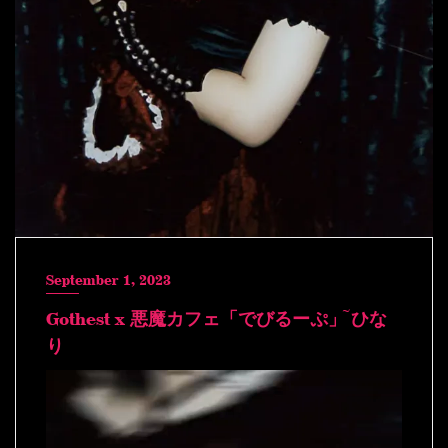
September 1, 2023
Gothest x 悪魔カフェ「でびるーぷ」~ ひな
り