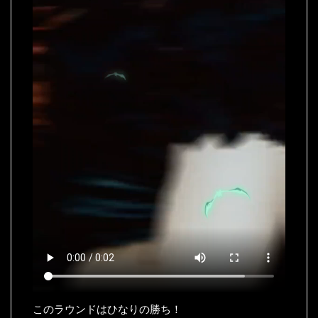
このラウンドはひなりの勝ち！